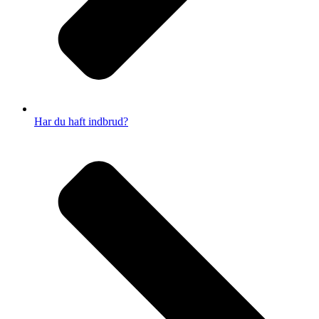
Har du haft indbrud?