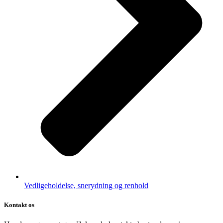
Vedligeholdelse, snerydning og renhold
Kontakt os