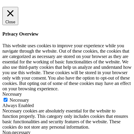
Close
Privacy Overview
This website uses cookies to improve your experience while you
navigate through the website. Out of these cookies, the cookies that
are categorized as necessary are stored on your browser as they are
essential for the working of basic functionalities of the website. We
also use third-party cookies that help us analyze and understand how
you use this website. These cookies will be stored in your browser
only with your consent. You also have the option to opt-out of these
cookies. But opting out of some of these cookies may have an effect
on your browsing experience.
Necessary
Necessary
Always Enabled
Necessary cookies are absolutely essential for the website to
function properly. This category only includes cookies that ensures
basic functionalities and security features of the website. These
cookies do not store any personal information.
Non-necessary