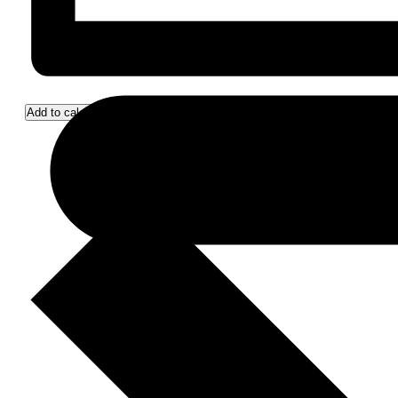
Add to calendar