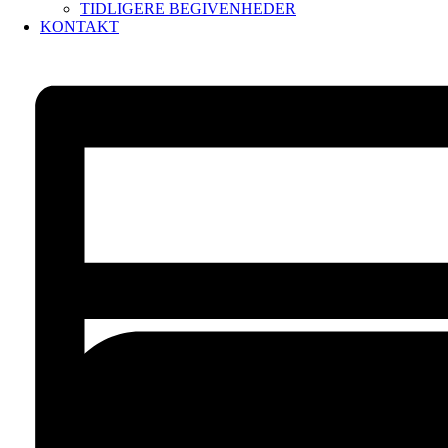
TIDLIGERE BEGIVENHEDER
KONTAKT