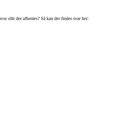
vor ofte der afhentes? Så kan der findes svar her: