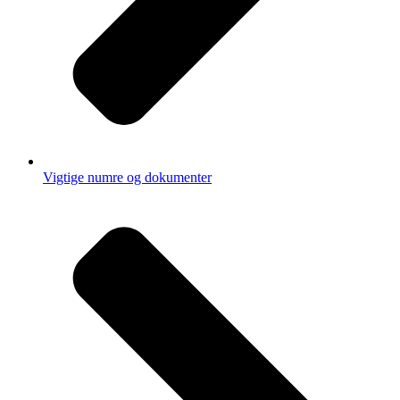
Vigtige numre og dokumenter