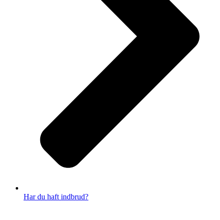
Har du haft indbrud?