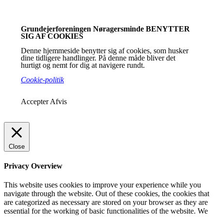
Grundejerforeningen Nøragersminde BENYTTER
SIG AF COOKIES
Denne hjemmeside benytter sig af cookies, som husker
dine tidligere handlinger. På denne måde bliver det
hurtigt og nemt for dig at navigere rundt.
Cookie-politik
Accepter
Afvis
Close
Privacy Overview
This website uses cookies to improve your experience while you
navigate through the website. Out of these cookies, the cookies that
are categorized as necessary are stored on your browser as they are
essential for the working of basic functionalities of the website. We